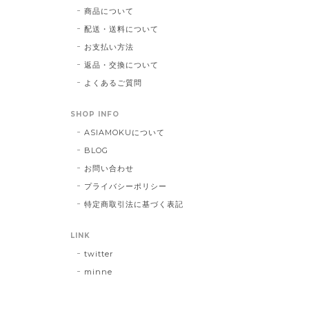
商品について
配送・送料について
お支払い方法
返品・交換について
よくあるご質問
SHOP INFO
ASIAMOKUについて
BLOG
お問い合わせ
プライバシーポリシー
特定商取引法に基づく表記
LINK
twitter
minne