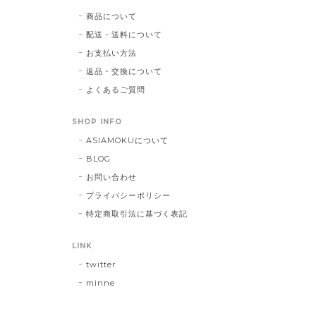
商品について
配送・送料について
お支払い方法
返品・交換について
よくあるご質問
SHOP INFO
ASIAMOKUについて
BLOG
お問い合わせ
プライバシーポリシー
特定商取引法に基づく表記
LINK
twitter
minne