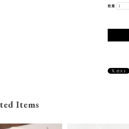
数量
ted Items