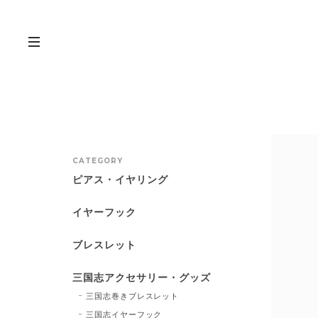
CATEGORY
ピアス・イヤリング
イヤーフック
ブレスレット
三国志アクセサリー・グッズ
三国志巻きブレスレット
三国志イヤーフック