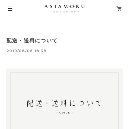
配送・送料について
2019/08/06 18:38