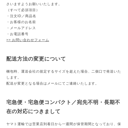
さいますようお願いいたします。
（すべて必須項目）
・注文ID／商品名
・お客様のお名前
・メールアドレス
・お電話番号
>> お問い合わせフォーム
配送方法の変更について
梱包時、運送会社の規定するサイズを超えた場合、二個口で発送いた
します。
配送が変更となる場合はメールにてご連絡いたします。
宅急便・宅急便コンパクト／宛先不明・長期不
在の対応につきまして
ヤマト運輸では営業店到着日から一週間が保管期間となっており、保