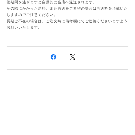
管期間を過ぎますと自動的に当店へ返送されます。
その際にかかった送料、また再送をご希望の場合は再送料を頂戴いた
しますのでご注意ください。
長期ご不在の場合は、ご注文時に備考欄にてご連絡くださいますよう
お願いいたします。