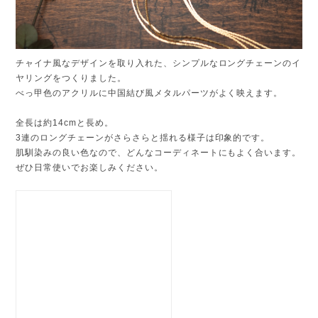
チャイナ風なデザインを取り入れた、シンプルなロングチェーンのイ
ヤリングをつくりました。
べっ甲色のアクリルに中国結び風メタルパーツがよく映えます。
全長は約14cmと長め。
3連のロングチェーンがさらさらと揺れる様子は印象的です。
肌馴染みの良い色なので、どんなコーディネートにもよく合います。
ぜひ日常使いでお楽しみください。