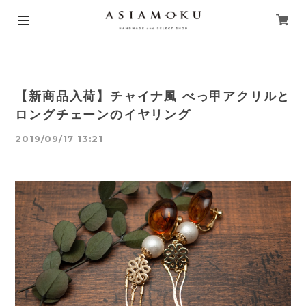
【新商品入荷】チャイナ風 べっ甲アクリルと
ロングチェーンのイヤリング
2019/09/17 13:21