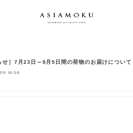
らせ］7月23日～9月5日間の荷物のお届けについて
09 16:56