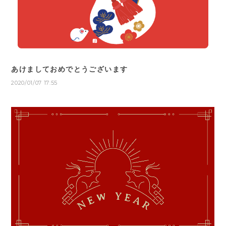
あけましておめでとうございます
2020/01/07 17:55