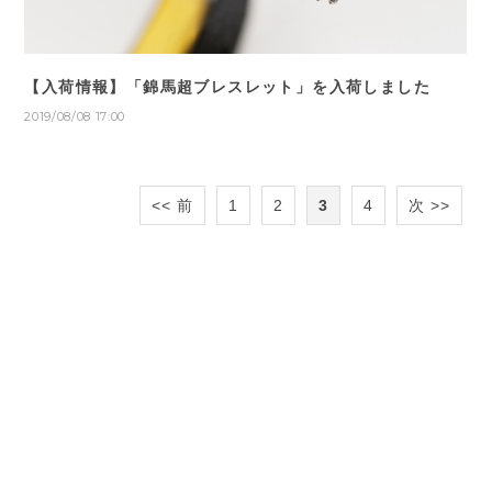
【入荷情報】「錦馬超ブレスレット」を入荷しました
2019/08/08 17:00
<< 前
1
2
3
4
次 >>