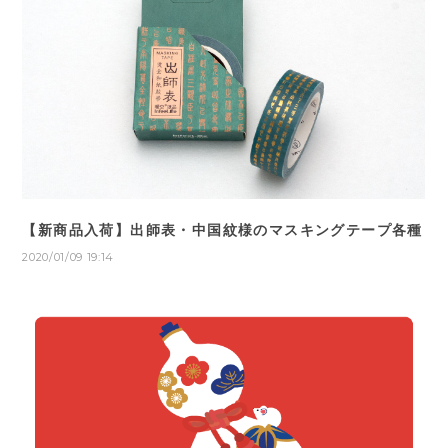
【新商品入荷】出師表・中国紋様のマスキングテープ各種
2020/01/09 19:14