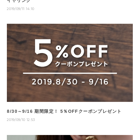
イヤリング
2019/09/11 14:10
8/30～9/16 期間限定！ 5％OFFクーポンプレゼント
2019/09/10 12:53