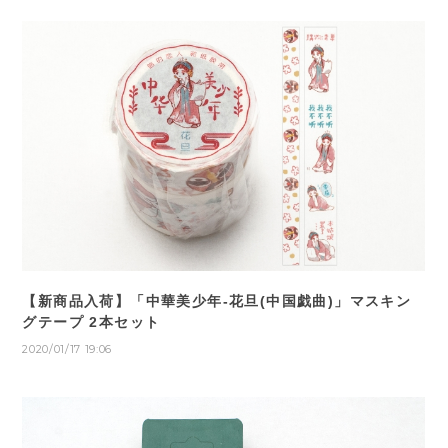
【新商品入荷】「中華美少年-花旦(中国戯曲)」マスキン
グテープ 2本セット
2020/01/17 19:06