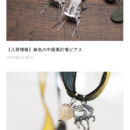
【入荷情報】銀色の中国風灯篭ピアス
2019/08/23 08:21