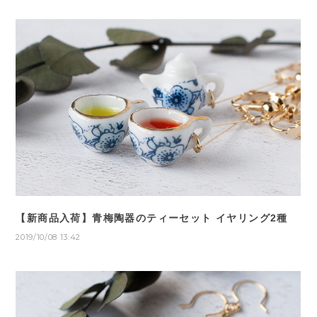
【新商品入荷】青梅陶器のティーセット イヤリング2種
2019/10/08 13:42