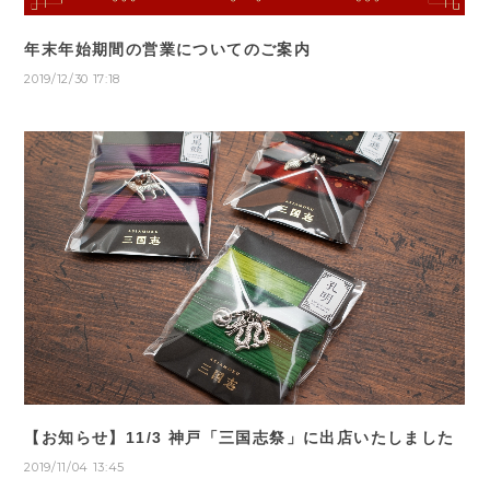
年末年始期間の営業についてのご案内
2019/12/30 17:18
【お知らせ】11/3 神戸「三国志祭」に出店いたしました
2019/11/04 13:45