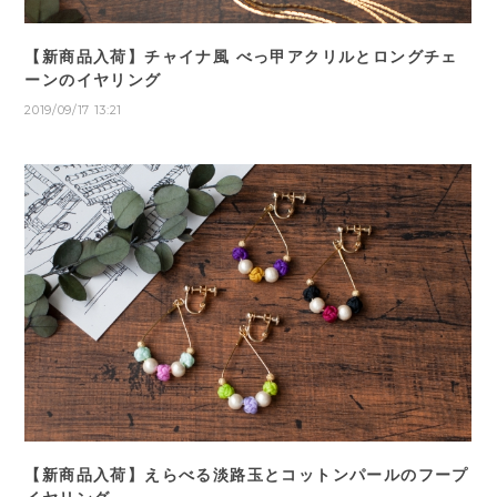
【新商品入荷】チャイナ風 べっ甲アクリルとロングチェ
ーンのイヤリング
2019/09/17 13:21
【新商品入荷】えらべる淡路玉とコットンパールのフープ