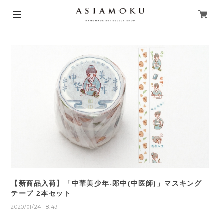
【新商品入荷】「中華美少年-郎中(中医師)」マスキング
テープ 2本セット
2020/01/24 18:49