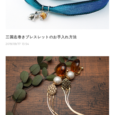
三国志巻きブレスレットのお手入れ方法
2019/09/17 13:54