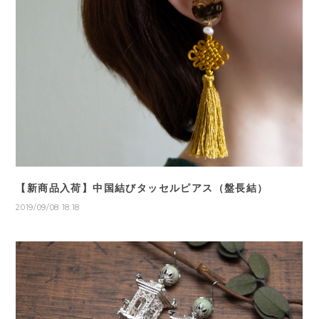
【新商品入荷】中国結びタッセルピアス（盤長結）
2019/09/08 18:18